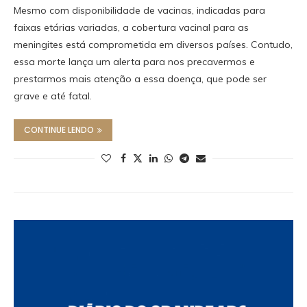
Mesmo com disponibilidade de vacinas, indicadas para
faixas etárias variadas, a cobertura vacinal para as
meningites está comprometida em diversos países. Contudo,
essa morte lança um alerta para nos precavermos e
prestarmos mais atenção a essa doença, que pode ser
grave e até fatal.
CONTINUE LENDO