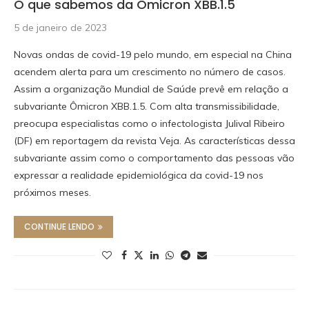
O que sabemos da Ômicron XBB.1.5
5 de janeiro de 2023
Novas ondas de covid-19 pelo mundo, em especial na China
acendem alerta para um crescimento no número de casos.
Assim a organização Mundial de Saúde prevê em relação a
subvariante Ômicron XBB.1.5. Com alta transmissibilidade,
preocupa especialistas como o infectologista Julival Ribeiro
(DF) em reportagem da revista Veja. As características dessa
subvariante assim como o comportamento das pessoas vão
expressar a realidade epidemiológica da covid-19 nos
próximos meses.
CONTINUE LENDO