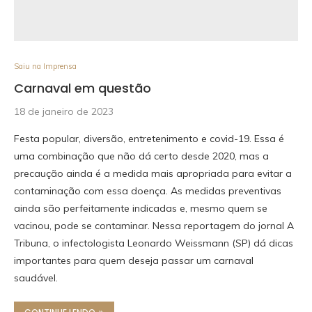
Saiu na Imprensa
Carnaval em questão
18 de janeiro de 2023
Festa popular, diversão, entretenimento e covid-19. Essa é
uma combinação que não dá certo desde 2020, mas a
precaução ainda é a medida mais apropriada para evitar a
contaminação com essa doença. As medidas preventivas
ainda são perfeitamente indicadas e, mesmo quem se
vacinou, pode se contaminar. Nessa reportagem do jornal A
Tribuna, o infectologista Leonardo Weissmann (SP) dá dicas
importantes para quem deseja passar um carnaval
saudável.