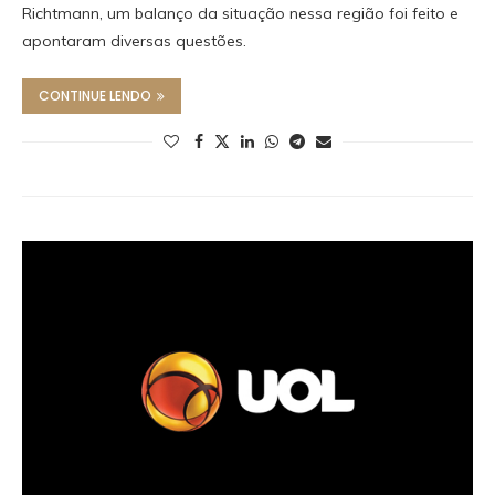
Richtmann, um balanço da situação nessa região foi feito e
apontaram diversas questões.
CONTINUE LENDO