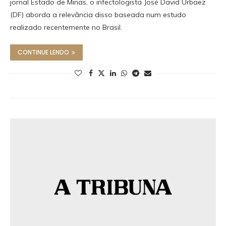
jornal Estado de Minas, o infectologista José David Urbaez
(DF) aborda a relevância disso baseada num estudo
realizado recentemente no Brasil.
CONTINUE LENDO