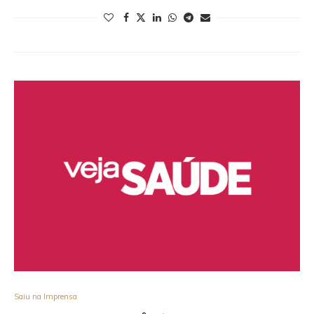
Saiu na Imprensa