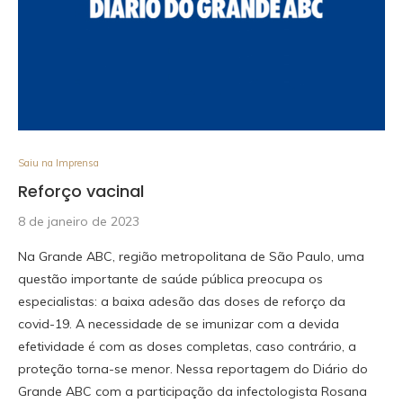
Saiu na Imprensa
Reforço vacinal
8 de janeiro de 2023
Na Grande ABC, região metropolitana de São Paulo, uma
questão importante de saúde pública preocupa os
especialistas: a baixa adesão das doses de reforço da
covid-19. A necessidade de se imunizar com a devida
efetividade é com as doses completas, caso contrário, a
proteção torna-se menor. Nessa reportagem do Diário do
Grande ABC com a participação da infectologista Rosana