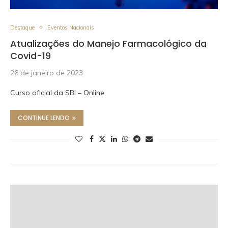
Destaque
Eventos Nacionais
Atualizações do Manejo Farmacológico da
Covid-19
26 de janeiro de 2023
Curso oficial da SBI – Online
CONTINUE LENDO