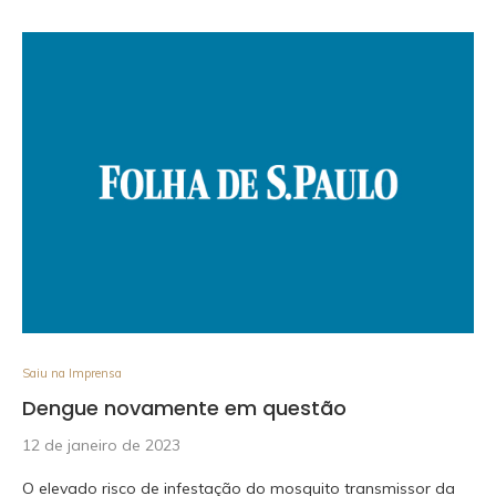
Saiu na Imprensa
Dengue novamente em questão
12 de janeiro de 2023
O elevado risco de infestação do mosquito transmissor da