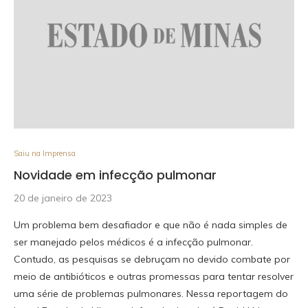
Saiu na Imprensa
Novidade em infecção pulmonar
20 de janeiro de 2023
Um problema bem desafiador e que não é nada simples de
ser manejado pelos médicos é a infecção pulmonar.
Contudo, as pesquisas se debruçam no devido combate por
meio de antibióticos e outras promessas para tentar resolver
uma série de problemas pulmonares. Nessa reportagem do