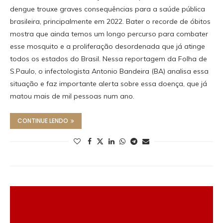
dengue trouxe graves consequências para a saúde pública
brasileira, principalmente em 2022. Bater o recorde de óbitos
mostra que ainda temos um longo percurso para combater
esse mosquito e a proliferação desordenada que já atinge
todos os estados do Brasil. Nessa reportagem da Folha de
S.Paulo, o infectologista Antonio Bandeira (BA) analisa essa
situação e faz importante alerta sobre essa doença, que já
matou mais de mil pessoas num ano.
CONTINUE LENDO