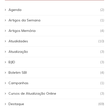
Agenda
(2)
Artigos da Semana
(1)
Artigos Memória
(4)
Atualidades
(10)
Atualização
(3)
BJID
(3)
Boletim SBI
(4)
Campanhas
(1)
Cursos de Atualização Online
(3)
Destaque
(69)