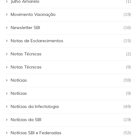
Julho Amarelo
(1)
Movimento Vacinação
(19)
Newsletter SBI
(16)
Notas de Esclarecimentos
(15)
Notas Técnicas
(2)
Notas Técnicas
(9)
Notícias
(59)
Notícias
(9)
Notícias da Infectologia
(49)
Notícias da SBI
(19)
Notícias SBI e Federadas
(53)