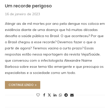
Um recorde perigoso
16 de janeiro de 2023
Atingir ais de mil mortes por ano pela dengue nos coloca em
evidência diante de uma doença que há muitas décadas
desafia a saúde pública no Brasil. O que aconteceu? Por que
o Brasil chegou a esse recorde? Devemos fazer o que a
partir de agora? Teremos vacina a curto prazo? Essas
respostas estão nessa reportagem da revista Veja/Saúde,
que conversou com o infectologista Alexandre Naime
Barbosa sobre esse tema tão emergente e que preocupa os
especialistas e a sociedade como um todo.
CONTINUE LENDO