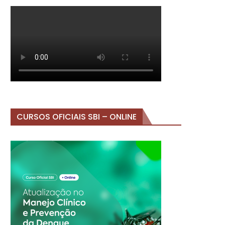
CURSOS OFICIAIS SBI – ONLINE