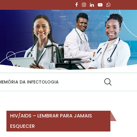
MEMÓRIA DA INFECTOLOGIA
HIV/AIDS – LEMBRAR PARA JAMAIS
ESQUECER