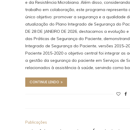
e da Resistência Microbiana. Além disso, considerando
trabalho em colaboração, este programa representa a 
único objetivo: promover a segurança e a qualidade d
atualização do Plano Integrado de Segurança do Pac
DE 28 DE JANEIRO DE 2026, destacamos a evolução e 
das Práticas de Segurança do Paciente, demonstrando
Integrado de Segurança do Paciente, versões 2015–2
Paciente 2015-2020 o objetivo central foi integrar as
a gestão da segurança do paciente em Serviços de Saú
relacionados à assistência à saúde, servindo como b
CONTINUE LENDO
Publicações