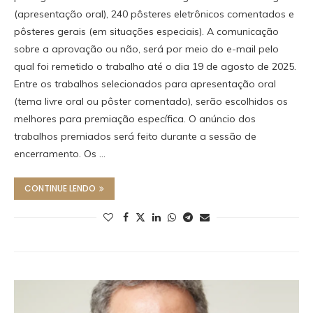
(apresentação oral), 240 pôsteres eletrônicos comentados e
pôsteres gerais (em situações especiais). A comunicação
sobre a aprovação ou não, será por meio do e-mail pelo
qual foi remetido o trabalho até o dia 19 de agosto de 2025.
Entre os trabalhos selecionados para apresentação oral
(tema livre oral ou pôster comentado), serão escolhidos os
melhores para premiação específica. O anúncio dos
trabalhos premiados será feito durante a sessão de
encerramento. Os …
CONTINUE LENDO