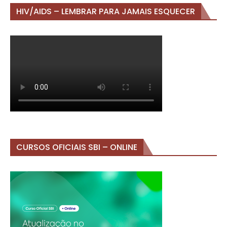
HIV/AIDS – LEMBRAR PARA JAMAIS ESQUECER
CURSOS OFICIAIS SBI – ONLINE