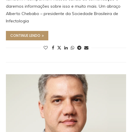
daremos informações sobre isso e muito mais. Um abraço
Alberto Chebabo – presidente da Sociedade Brasileira de
Infectologia
CONTINUE LENDO