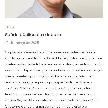
Editorial
Saúde pública em debate
12 de março de 2025
Os primeiros meses de 2025 começaram intensos para a
saúde pública em todo o Brasil. Muitos problemas impactam
diretamente a Infectologia e a nossa atuação se torna cada
vez mais indispensável para combater uma série de doenças
que acomete a população de Norte a Sul do País, com
muita intensidade, e preocupa especialistas e diversos
órgãos públicos. A dengue ainda está no foco em todo o
território nacional e nos desafia bastante, inclusive com a
vacinação, ainda com dificuldades nos públicos prioritários.
O retorno da febre amarela também nos alerta e a