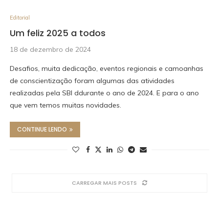
Editorial
Um feliz 2025 a todos
18 de dezembro de 2024
Desafios, muita dedicação, eventos regionais e camoanhas
de conscientização foram algumas das atividades
realizadas pela SBI ddurante o ano de 2024. E para o ano
que vem temos muitas novidades.
CONTINUE LENDO
CARREGAR MAIS POSTS