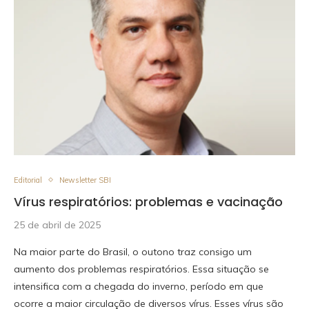
Editorial
Newsletter SBI
Vírus respiratórios: problemas e vacinação
25 de abril de 2025
Na maior parte do Brasil, o outono traz consigo um
aumento dos problemas respiratórios. Essa situação se
intensifica com a chegada do inverno, período em que
ocorre a maior circulação de diversos vírus. Esses vírus são