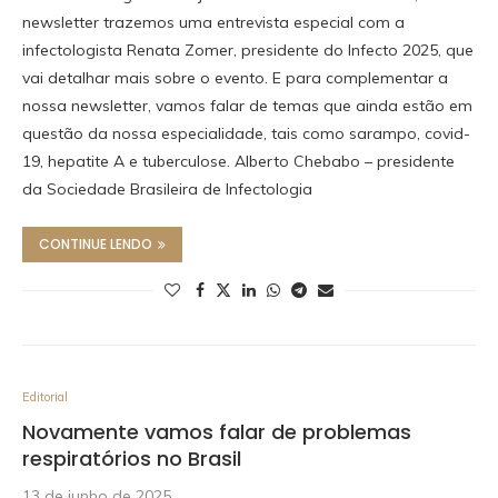
newsletter trazemos uma entrevista especial com a
infectologista Renata Zomer, presidente do Infecto 2025, que
vai detalhar mais sobre o evento. E para complementar a
nossa newsletter, vamos falar de temas que ainda estão em
questão da nossa especialidade, tais como sarampo, covid-
19, hepatite A e tuberculose. Alberto Chebabo – presidente
da Sociedade Brasileira de Infectologia
CONTINUE LENDO
Editorial
Novamente vamos falar de problemas
respiratórios no Brasil
13 de junho de 2025