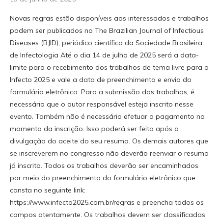
Novas regras estão disponíveis aos interessados e trabalhos
podem ser publicados no The Brazilian Journal of Infectious
Diseases (BJID), periódico científico da Sociedade Brasileira
de Infectologia Até o dia 14 de julho de 2025 será a data-
limite para o recebimento dos trabalhos de tema livre para o
Infecto 2025 e vale a data de preenchimento e envio do
formulário eletrônico. Para a submissão dos trabalhos, é
necessário que o autor responsável esteja inscrito nesse
evento. Também não é necessário efetuar o pagamento no
momento da inscrição. Isso poderá ser feito após a
divulgação do aceite do seu resumo. Os demais autores que
se inscreverem no congresso não deverão reenviar o resumo
já inscrito. Todos os trabalhos deverão ser encaminhados
por meio do preenchimento do formulário eletrônico que
consta no seguinte link:
https://www.infecto2025.com.br/regras e preencha todos os
campos atentamente. Os trabalhos devem ser classificados