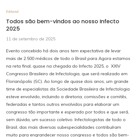
Editorial
Todos são bem-vindos ao nosso Infecto
2025
11 de setembro de 2025
Evento concebido há dois anos tem expectativa de levar
mais de 2.500 médicos de todo o Brasil para Agora estamos
na reta final, quase na chegada do Infecto 2025, o XXIV
Congresso Brasileiro de Infectologia, que será realizado em
Florianópolis (SC). Ao longo de quase dois anos, um grande
time de especialistas da Sociedade Brasileira de Infectologia
esteve envolvido, incluindo a diretoria, comissões e comitês,
federadas e tantos outros envolvidos para elaborar um
congresso tão importante e esperado por todos e que será,
sem dúvida, um sucesso coletivo. Infectologistas de todo o
Brasil, das mais diversas subespecialidades contribuíram
muito para engrandecer nosso congresso e todos são bem-