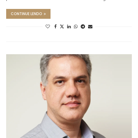
CONTINUE LENDO