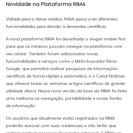
Novidade na Plataforma RIMA
Voltada para a classe médica, RIMA passa a ter diferentes
funcionalidades para atender a demandas científicas
A nova plataforma RIMA foi desenhada o slogan mobile first
para que os médicos possam navegar na plataforma com
seu celular. Também foram adicionadas novas
funcionalidades e serviços como o Meta-buscador Rima-
Google, que permitirá realizar pesquisas de informações
científicas de forma rápida e automática, e o Canal Notícias,
que oferece todas as semanas artigos científicos de grande
utilidade clínica. Nessa nova versão da base da RIMA foi feita
uma melhoria na navegação, portabilidade e novas fontes
de informação.
Os usuários que atualmente estão registrados na RIMA
poderão acessar com suas credenciais e não terão que
realizar nenhum processo de registro adicional. A RIMA vai