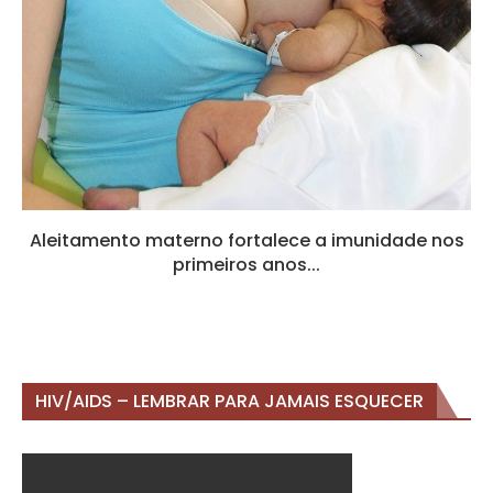
Aleitamento materno fortalece a imunidade nos
primeiros anos...
HIV/AIDS – LEMBRAR PARA JAMAIS ESQUECER