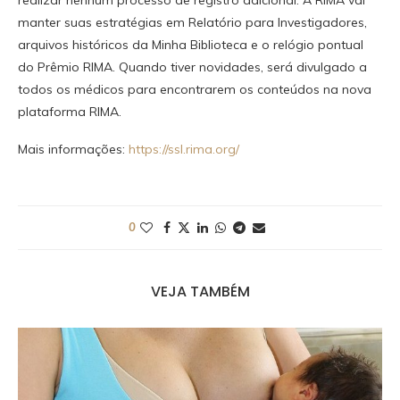
manter suas estratégias em Relatório para Investigadores,
arquivos históricos da Minha Biblioteca e o relógio pontual
do Prêmio RIMA. Quando tiver novidades, será divulgado a
todos os médicos para encontrarem os conteúdos na nova
plataforma RIMA.
Mais informações:
https://ssl.rima.org/
0
VEJA TAMBÉM