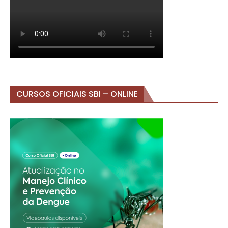
CURSOS OFICIAIS SBI – ONLINE