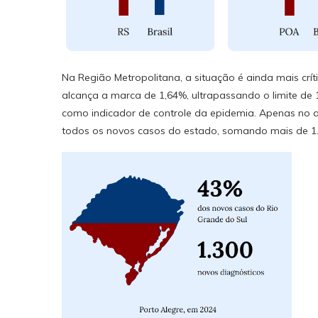
Na Região Metropolitana, a situação é ainda mais crí
alcança a marca de 1,64%, ultrapassando o limite de
como indicador de controle da epidemia. Apenas no a
todos os novos casos do estado, somando mais de 1.