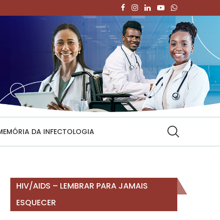
MEMÓRIA DA INFECTOLOGIA
HIV/AIDS – LEMBRAR PARA JAMAIS
ESQUECER