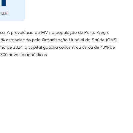
tica. A prevalência do HIV na população de Porto Alegre
 1% estabelecido pela Organização Mundial da Saúde (OMS)
no de 2024, a capital gaúcha concentrou cerca de 43% de
300 novos diagnósticos.