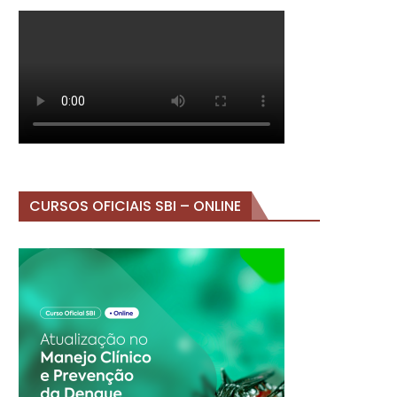
CURSOS OFICIAIS SBI – ONLINE