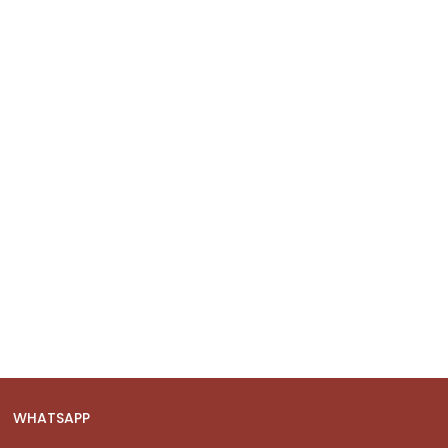
WHATSAPP