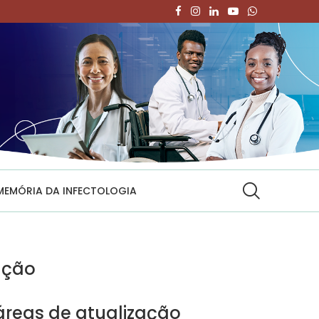
MEMÓRIA DA INFECTOLOGIA
ação
reas de atualização