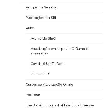
Artigos da Semana
Publicações da SBI
Aulas
Acervo da SIERJ
Atualização em Hepatite C: Rumo à
Eliminação
Covid-19 Up To Date
Infecto 2019
Cursos de Atualização Online
Podcasts
The Brazilian Journal of Infectious Diseases