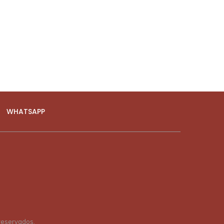
WHATSAPP
 reservados.