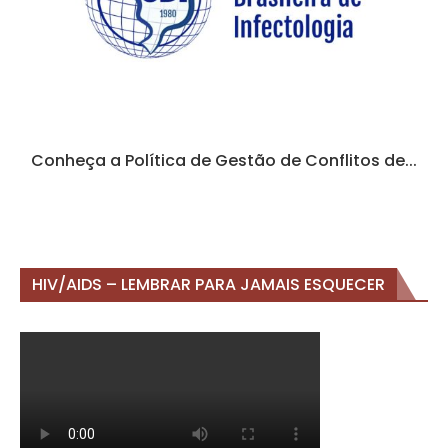
Conheça a Política de Gestão de Conflitos de...
HIV/AIDS – LEMBRAR PARA JAMAIS ESQUECER