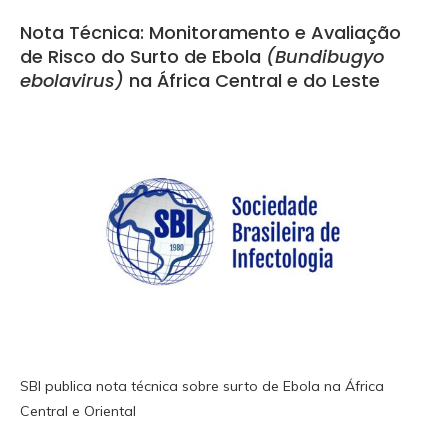
Nota Técnica: Monitoramento e Avaliação
de Risco do Surto de Ebola
(Bundibugyo
ebolavirus)
na África Central e do Leste
SBI publica nota técnica sobre surto de Ebola na África
Central e Oriental