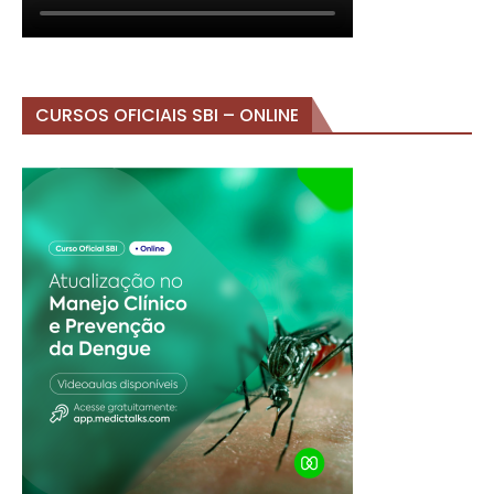
CURSOS OFICIAIS SBI – ONLINE