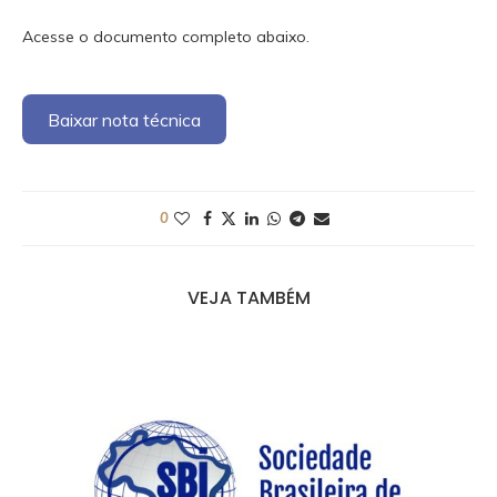
Acesse o documento completo abaixo.
Baixar nota técnica
0
VEJA TAMBÉM