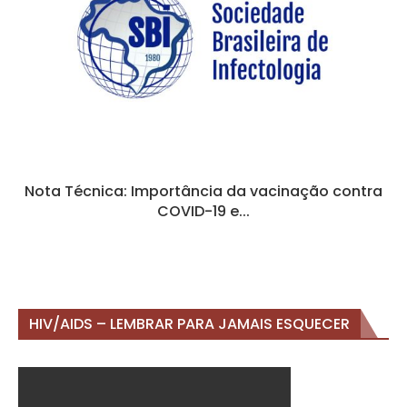
Nota Técnica: Importância da vacinação contra
COVID-19 e...
HIV/AIDS – LEMBRAR PARA JAMAIS ESQUECER