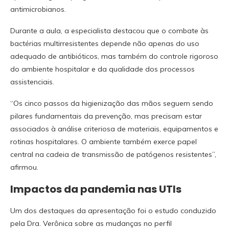
antimicrobianos.
Durante a aula, a especialista destacou que o combate às
bactérias multirresistentes depende não apenas do uso
adequado de antibióticos, mas também do controle rigoroso
do ambiente hospitalar e da qualidade dos processos
assistenciais.
“Os cinco passos da higienização das mãos seguem sendo
pilares fundamentais da prevenção, mas precisam estar
associados à análise criteriosa de materiais, equipamentos e
rotinas hospitalares. O ambiente também exerce papel
central na cadeia de transmissão de patógenos resistentes”,
afirmou.
Impactos da pandemia nas UTIs
Um dos destaques da apresentação foi o estudo conduzido
pela Dra. Verônica sobre as mudanças no perfil