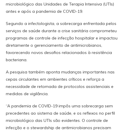
microbiológico das Unidades de Terapia Intensiva (UTIs)
antes e após a pandemia de COVID-19.
Segundo a infectologista, a sobrecarga enfrentada pelos
serviços de saúde durante a crise sanitária comprometeu
programas de controle de infecção hospitalar e impactou
diretamente o gerenciamento de antimicrobianos,
favorecendo novos desafios relacionados à resistência
bacteriana.
A pesquisa também aponta mudanças importantes nas
cepas circulantes em ambientes críticos e reforça a
necessidade de retomada de protocolos assistenciais e
medidas de vigilância.
“A pandemia de COVID-19 impôs uma sobrecarga sem
precedentes ao sistema de saúde, e os reflexos no perfil
microbiológico das UTIs são evidentes. O controle de
infecção e o stewardship de antimicrobianos precisam