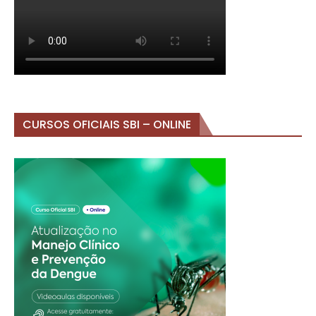
CURSOS OFICIAIS SBI – ONLINE