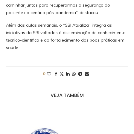
caminhar juntos para recuperarmos a segurança do
paciente no cenário pós-pandemia”, destacou.
Além das aulas semanais, o “SBI Atualiza” integra as
iniciativas da SBI voltadas à disseminação de conhecimento
técnico-científico e ao fortalecimento das boas práticas em
saúde.
0
VEJA TAMBÉM