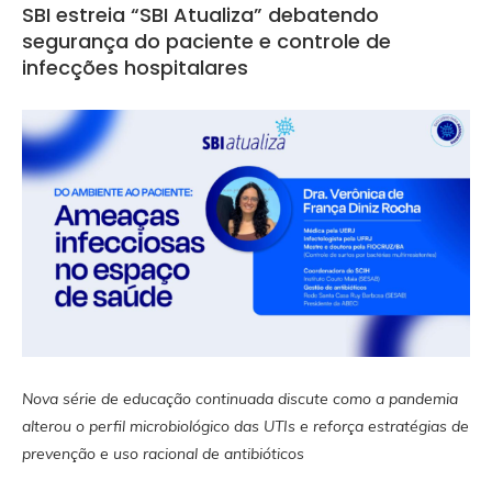
SBI estreia “SBI Atualiza” debatendo
segurança do paciente e controle de
infecções hospitalares
Nova série de educação continuada discute como a pandemia
alterou o perfil microbiológico das UTIs e reforça estratégias de
prevenção e uso racional de antibióticos