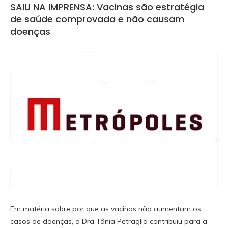
SAIU NA IMPRENSA: Vacinas são estratégia
de saúde comprovada e não causam
doenças
Em matéria sobre por que as vacinas não aumentam os
casos de doenças, a Dra Tânia Petraglia contribuiu para a