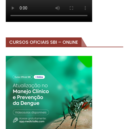
CURSOS OFICIAIS SBI – ONLINE