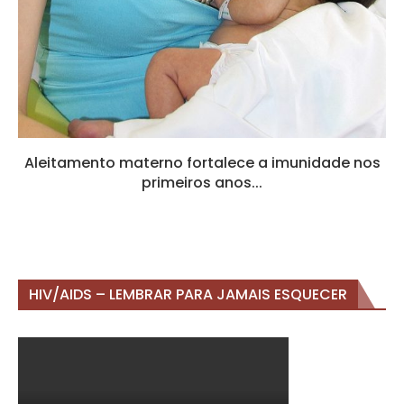
Aleitamento materno fortalece a imunidade nos
primeiros anos...
HIV/AIDS – LEMBRAR PARA JAMAIS ESQUECER