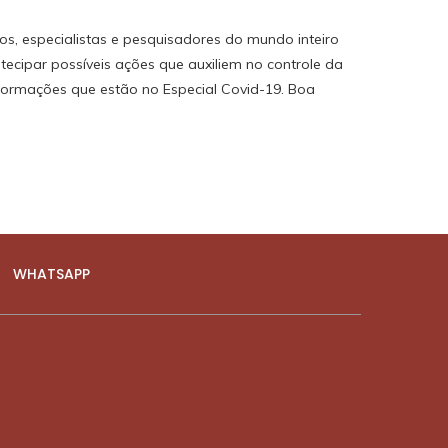
os, especialistas e pesquisadores do mundo inteiro
tecipar possíveis ações que auxiliem no controle da
nformações que estão no Especial Covid-19. Boa
WHATSAPP