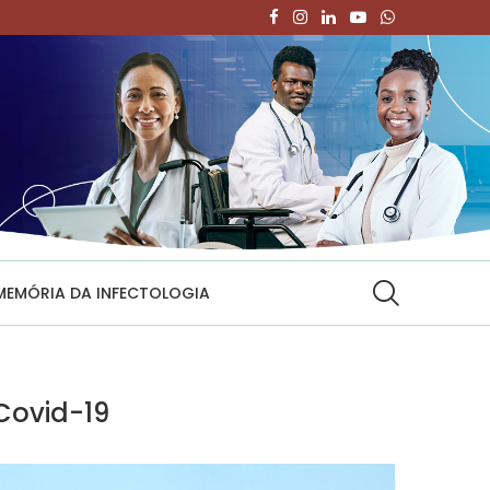
MEMÓRIA DA INFECTOLOGIA
ovid-19