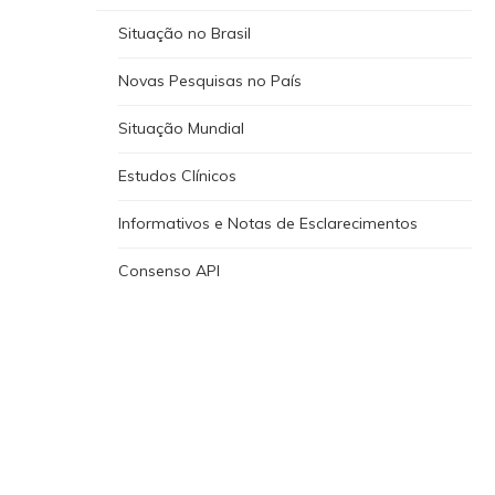
Situação no Brasil
Novas Pesquisas no País
Situação Mundial
Estudos Clínicos
Informativos e Notas de Esclarecimentos
Consenso API