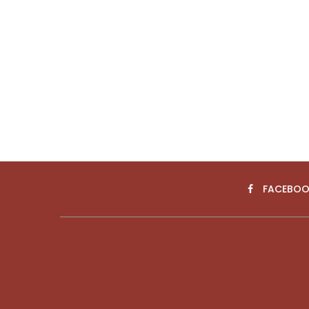
FACEBOO