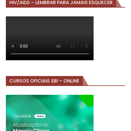
HIV/AIDS – LEMBRAR PARA JAMAIS ESQUECER
CURSOS OFICIAIS SBI – ONLINE