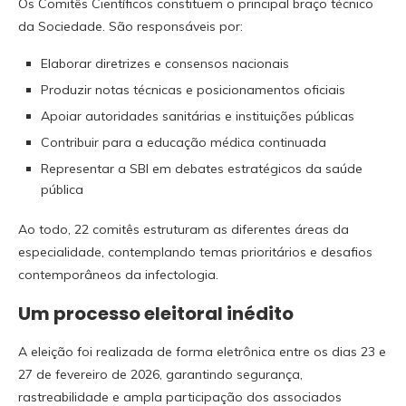
Os Comitês Científicos constituem o principal braço técnico
da Sociedade. São responsáveis por:
Elaborar diretrizes e consensos nacionais
Produzir notas técnicas e posicionamentos oficiais
Apoiar autoridades sanitárias e instituições públicas
Contribuir para a educação médica continuada
Representar a SBI em debates estratégicos da saúde
pública
Ao todo, 22 comitês estruturam as diferentes áreas da
especialidade, contemplando temas prioritários e desafios
contemporâneos da infectologia.
Um processo eleitoral inédito
A eleição foi realizada de forma eletrônica entre os dias 23 e
27 de fevereiro de 2026, garantindo segurança,
rastreabilidade e ampla participação dos associados