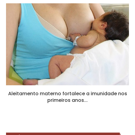
Aleitamento materno fortalece a imunidade nos
primeiros anos...