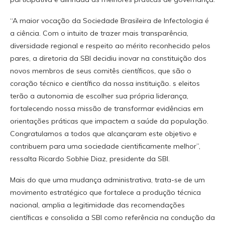
“A maior vocação da Sociedade Brasileira de Infectologia é
a ciência. Com o intuito de trazer mais transparência,
diversidade regional e respeito ao mérito reconhecido pelos
pares, a diretoria da SBI decidiu inovar na constituição dos
novos membros de seus comitês científicos, que são o
coração técnico e científico da nossa instituição. s eleitos
terão a autonomia de escolher sua própria liderança,
fortalecendo nossa missão de transformar evidências em
orientações práticas que impactem a saúde da população.
Congratulamos a todos que alcançaram este objetivo e
contribuem para uma sociedade cientificamente melhor”,
ressalta Ricardo Sobhie Diaz, presidente da SBI.
Mais do que uma mudança administrativa, trata-se de um
movimento estratégico que fortalece a produção técnica
nacional, amplia a legitimidade das recomendações
científicas e consolida a SBI como referência na condução da