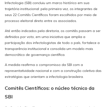
Infectologia (SBI) concluiu um marco histórico em sua
trajetória institucional: pela primeira vez, os integrantes de
seus 22 Comitês Científicos foram escolhidos por meio de
processo eleitoral direto entre os associados.
Até então indicados pela diretoria, os comitês passam a ser
definidos por voto, em uma iniciativa que amplia a
participação dos infectologistas de todo o país, fortalece a
transparência institucional e consolida um modelo mais
democrático de governança científica.
A medida reafirma o compromisso da SBI com a
representatividade nacional e com a construção coletiva das
estratégias que orientam a infectologia brasileira.
Comitês Científicos: o núcleo técnico da
SBI