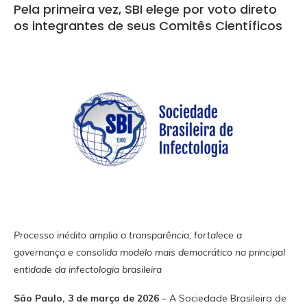
Pela primeira vez, SBI elege por voto direto
os integrantes de seus Comitês Científicos
Processo inédito amplia a transparência, fortalece a
governança e consolida modelo mais democrático na principal
entidade da infectologia brasileira
São Paulo, 3 de março de 2026
– A Sociedade Brasileira de