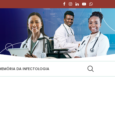
MEMÓRIA DA INFECTOLOGIA