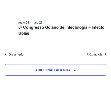
maio 28
-
maio 29
5º Congresso Goiano de Infectologia – Infecto
Goiás
Dia anterior
Próximo dia
ADICIONAR AGENDA