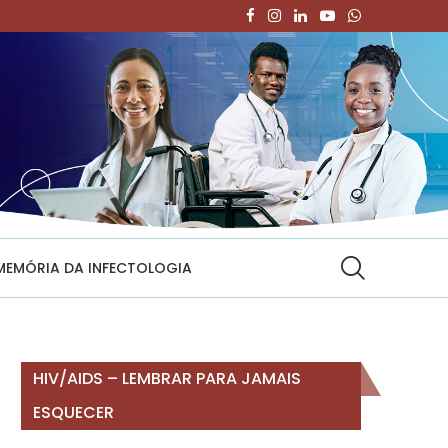
MEMÓRIA DA INFECTOLOGIA
HIV/AIDS – LEMBRAR PARA JAMAIS
ESQUECER