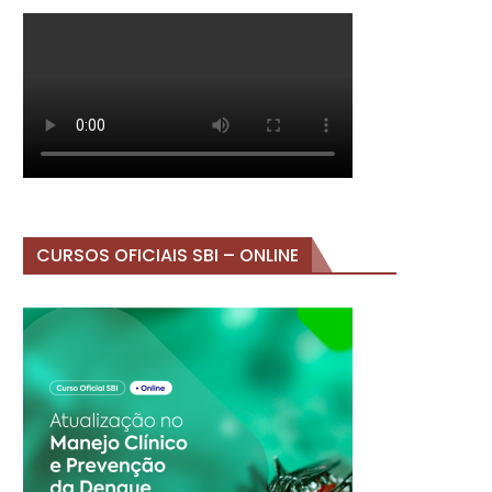
CURSOS OFICIAIS SBI – ONLINE