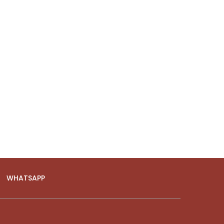
WHATSAPP